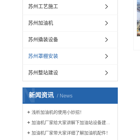
苏州工艺施工
苏州加油机
苏州撬装设备
苏州罩棚安装
苏州整站建设
N
新闻资讯
News
浅析加油机的使用小妙招！
加油机厂家给大家讲解下加油站设备建设要求！
加油机厂家带大家详细了解加油机配件！