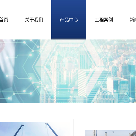
首页
关于我们
产品中心
工程案例
新