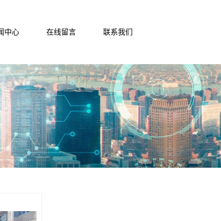
闻中心
在线留言
联系我们