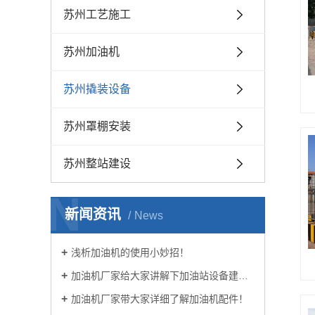
苏州工艺施工
苏州加油机
苏州撬装设备
苏州罩棚安装
苏州整站建设
N
新闻资讯
News
浅析加油机的使用小妙招！
加油机厂家给大家讲解下加油站设备建设要求！
加油机厂家带大家详细了解加油机配件！