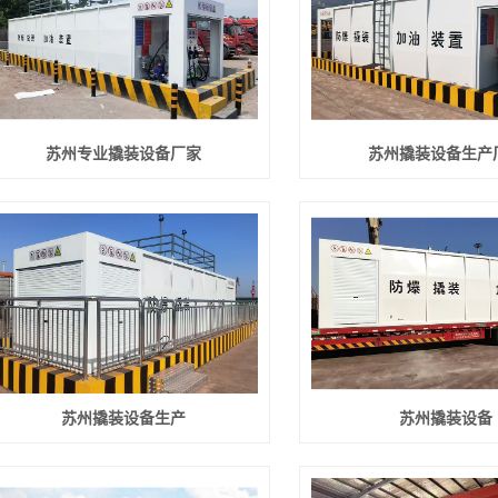
苏州专业撬装设备厂家
苏州撬装设备生产
苏州撬装设备生产
苏州撬装设备