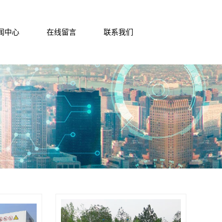
闻中心
在线留言
联系我们