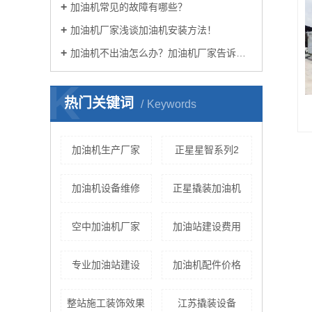
加油机常见的故障有哪些？
加油机厂家浅谈加油机安装方法！
加油机不出油怎么办？加油机厂家告诉您！
K
热门关键词
Keywords
加油机生产厂家
正星星智系列2
加油机设备维修
正星撬装加油机
空中加油机厂家
加油站建设费用
专业加油站建设
加油机配件价格
整站施工装饰效果
江苏撬装设备