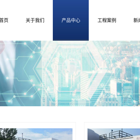
首页
关于我们
产品中心
工程案例
新