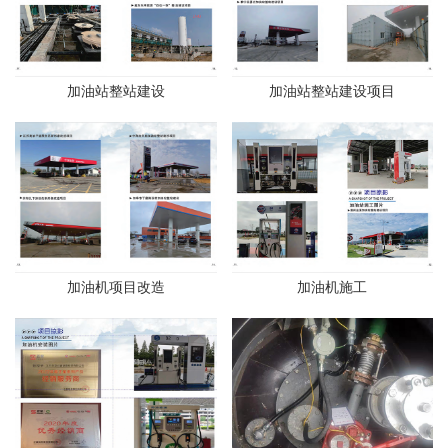
加油站整站建设
加油站整站建设项目
加油机项目改造
加油机施工