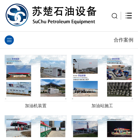
合作案例
加油机装置
加油站施工