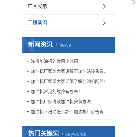
厂区展示
工程案例
N
新闻资讯
News
浅析加油机的使用小妙招！
加油机厂家给大家讲解下加油站设备建设要求！
加油机厂家带大家详细了解加油机配件！
加油机常见的故障有哪些？
加油机厂家浅谈加油机安装方法！
加油机不出油怎么办？加油机厂家告诉您！
K
热门关键词
Keywords