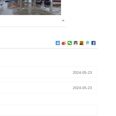
2024-05-23
2024-05-23