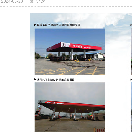
2024-05-23
94次