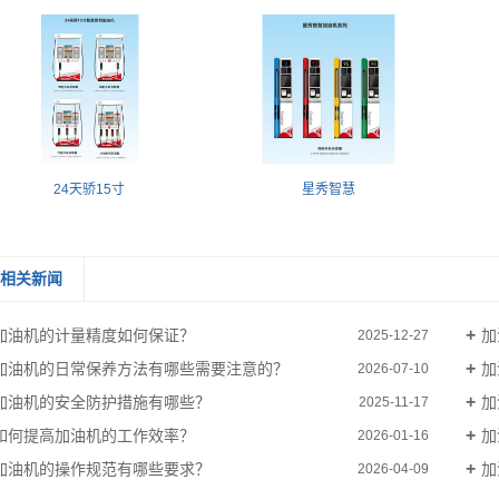
24天骄15寸
星秀智慧
相关新闻
加油机的计量精度如何保证？
加
2025-12-27
加油机的日常保养方法有哪些需要注意的？
加
2026-07-10
加油机的安全防护措施有哪些？
加
2025-11-17
如何提高加油机的工作效率？
加
2026-01-16
加油机的操作规范有哪些要求？
加
2026-04-09