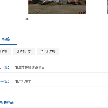
标签
加油机
加油机厂家
恒山加油机
上一篇：
加油站整站建设项目
下一篇：
加油机施工
相关产品