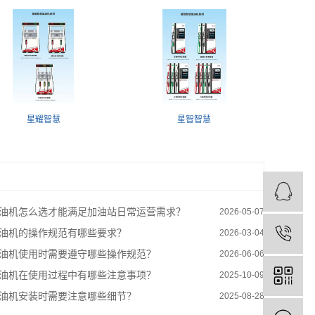
星耀智慧
星智智慧
油机怎么选才能满足加油站日常运营需求？
2026-05-07
油机的操作规范有哪些要求？
2026-03-04
油机使用时需要遵守哪些操作规范？
2026-06-06
油机在使用过程中有哪些注意事项？
2025-10-09
油机安装时需要注意哪些细节？
2025-08-28