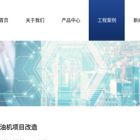
首页
关于我们
产品中心
工程案例
新
油机项目改造