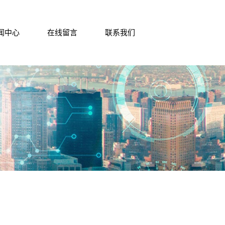
闻中心
在线留言
联系我们