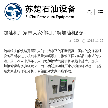
加油机厂家带大家详细了解加油机配件！
833
2019-11-05
随着经济的快速开展和人们生活水平的不断提高，国内的交通基础
设备不断改进，机动车数量大幅添加，推动了国内成品油市场的快
速开展，在未来几年，人们对
加油站
的需求将会越来越大。那么，
加油站设备
多少钱呢？下面，
宿迁加油机厂家
小编就针对这一问题
给大家进行详细分析，希望能对大家有所协助。