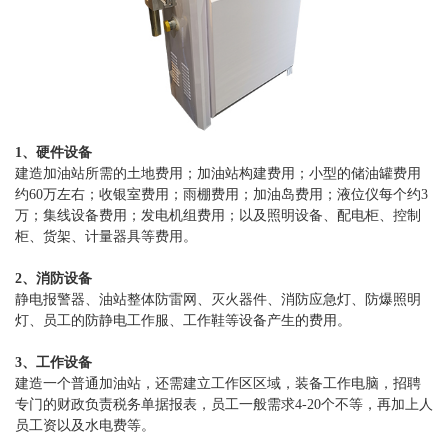
1、硬件设备
建造加油站所需的土地费用；加油站构建费用；小型的储油罐费用
约60万左右；收银室费用；雨棚费用；加油岛费用；液位仪每个约3
万；集线设备费用；发电机组费用；以及照明设备、配电柜、控制
柜、货架、计量器具等费用。
2、消防设备
静电报警器、油站整体防雷网、灭火器件、消防应急灯、防爆照明
灯、员工的防静电工作服、工作鞋等设备产生的费用。
3、工作设备
建造一个普通加油站，还需建立工作区区域，装备工作电脑，招聘
专门的财政负责税务单据报表，员工一般需求4-20个不等，再加上人
员工资以及水电费等。