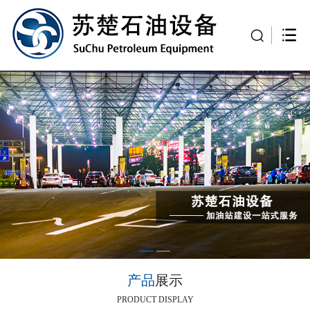
产品
展示
PRODUCT DISPLAY