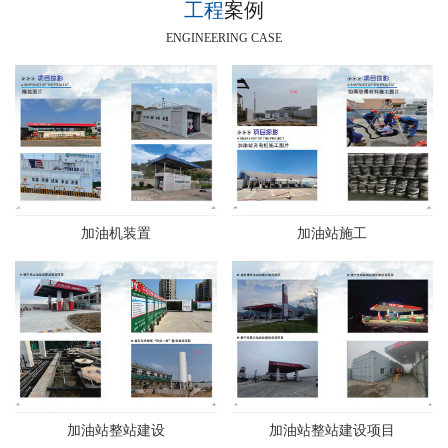
工程
案例
ENGINEERING CASE
加油机装置
加油站施工
加油站整站建设
加油站整站建设项目