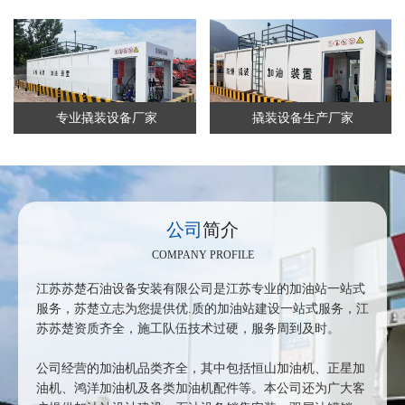
专业撬装设备厂家
撬装设备生产厂家
公司
简介
COMPANY PROFILE
江苏苏楚石油设备安装有限公司是江苏专业的加油站一站式
服务，苏楚立志为您提供优.质的加油站建设一站式服务，江
苏苏楚资质齐全，施工队伍技术过硬，服务周到及时。
公司经营的加油机品类齐全，其中包括恒山加油机、正星加
油机、鸿洋加油机及各类加油机配件等。本公司还为广大客