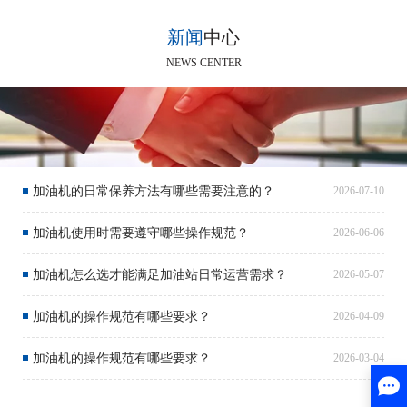
新闻
中心
NEWS CENTER
加油机的日常保养方法有哪些需要注意的？
2026-07-10
加油机使用时需要遵守哪些操作规范？
2026-06-06
加油机怎么选才能满足加油站日常运营需求？
2026-05-07
加油机的操作规范有哪些要求？
2026-04-09
加油机的操作规范有哪些要求？
2026-03-04